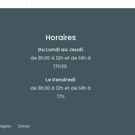
Horaires
Du Lundi au Jeudi
de 8h30 à 12h et de 14h à
17h30
Le Vendredi
de 8h30 à 12h et de 14h à
17h
légales
Contact