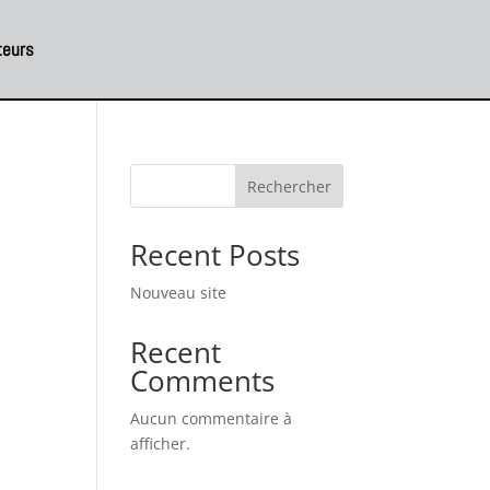
teurs
Rechercher
Recent Posts
Nouveau site
Recent
Comments
Aucun commentaire à
afficher.