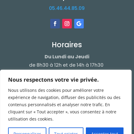
05.46.44.85.09
Horaires
Du Lundi au Jeudi
de 8h30 à 12h et de 14h à 17h30
Le Vendredi
Nous respectons votre vie privée.
de 8h30 à 12h et de 14h à 17h
Nous utilisons des cookies pour améliorer votre
expérience de navigation, diffuser des publicités ou des
contenus personnalisés et analyser notre trafic. En
cliquant sur « Tout accepter », vous consentez à notre
utilisation des cookies.
Personnaliser
Tout rejeter
Accepter tout