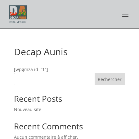
Decap Aunis
[wpgmza id=”1″]
Rechercher
Recent Posts
Nouveau site
Recent Comments
Aucun commentaire à afficher.